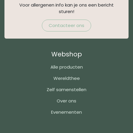
Voor allergenen info kan je ons een bericht
sturen!
Contacteer ons
Webshop
Alle producten
Wereldthee
Zelf samenstellen
Over ons
Evenementen