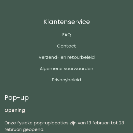
Klantenservice
FAQ
Contact
Verzend- en retourbeleid
Algemene voorwaarden
Privacybeleid
Pop-up
Opening
Onze fysieke pop-uplocaties zijn van 13 februari tot 28
februari geopend.